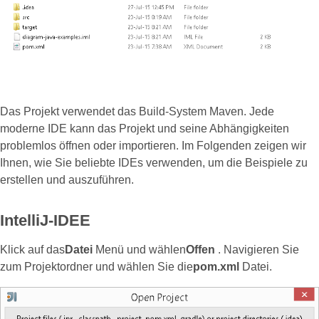
Das Projekt verwendet das Build-System Maven. Jede
moderne IDE kann das Projekt und seine Abhängigkeiten
problemlos öffnen oder importieren. Im Folgenden zeigen wir
Ihnen, wie Sie beliebte IDEs verwenden, um die Beispiele zu
erstellen und auszuführen.
IntelliJ-IDEE
Klick auf das
Datei
Menü und wählen
Offen
. Navigieren Sie
zum Projektordner und wählen Sie die
pom.xml
Datei.