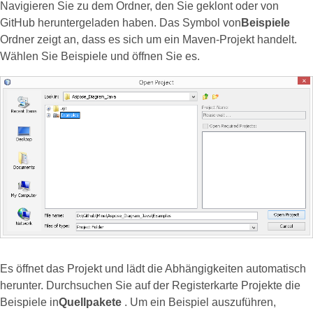
Navigieren Sie zu dem Ordner, den Sie geklont oder von
GitHub heruntergeladen haben. Das Symbol von
Beispiele
Ordner zeigt an, dass es sich um ein Maven-Projekt handelt.
Wählen Sie Beispiele und öffnen Sie es.
Es öffnet das Projekt und lädt die Abhängigkeiten automatisch
herunter. Durchsuchen Sie auf der Registerkarte Projekte die
Beispiele in
Quellpakete
. Um ein Beispiel auszuführen,