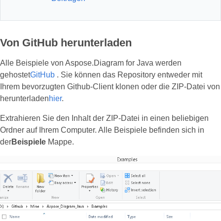
Von GitHub herunterladen
Alle Beispiele von Aspose.Diagram for Java werden
gehostet
GitHub
. Sie können das Repository entweder mit
Ihrem bevorzugten Github-Client klonen oder die ZIP-Datei von
herunterladen
hier
.
Extrahieren Sie den Inhalt der ZIP-Datei in einen beliebigen
Ordner auf Ihrem Computer. Alle Beispiele befinden sich in
der
Beispiele
Mappe.