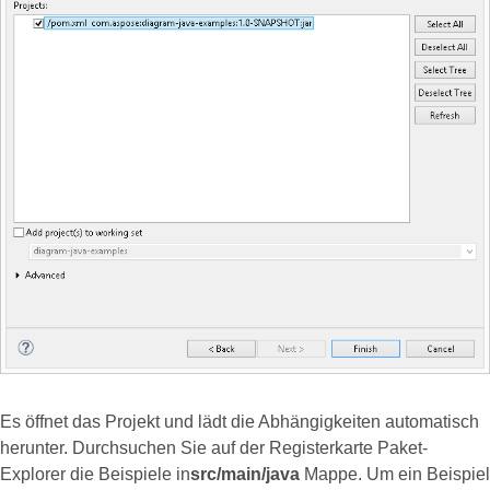
Es öffnet das Projekt und lädt die Abhängigkeiten automatisch
herunter. Durchsuchen Sie auf der Registerkarte Paket-
Explorer die Beispiele in
src/main/java
Mappe. Um ein Beispiel