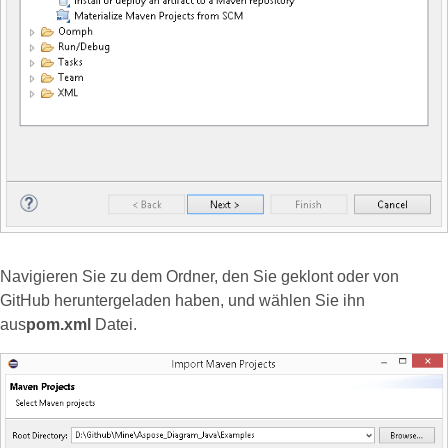
Navigieren Sie zu dem Ordner, den Sie geklont oder von
GitHub heruntergeladen haben, und wählen Sie ihn
aus
pom.xml
Datei.