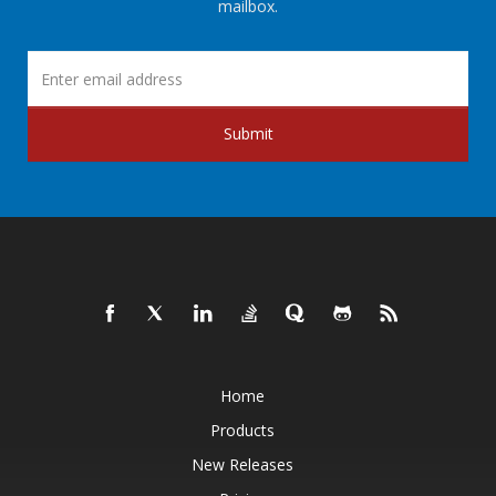
mailbox.
Submit
Home
Products
New Releases