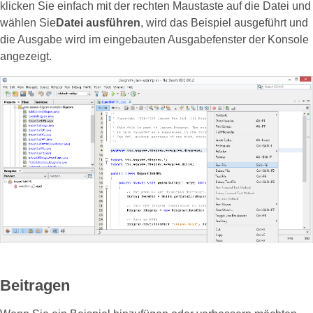
klicken Sie einfach mit der rechten Maustaste auf die Datei und
wählen Sie
Datei ausführen
, wird das Beispiel ausgeführt und
die Ausgabe wird im eingebauten Ausgabefenster der Konsole
angezeigt.
Beitragen