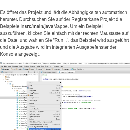
Es öffnet das Projekt und lädt die Abhängigkeiten automatisch
herunter. Durchsuchen Sie auf der Registerkarte Projekt die
Beispiele in
src/main/java
Mappe. Um ein Beispiel
auszuführen, klicken Sie einfach mit der rechten Maustaste auf
die Datei und wählen Sie “Run ..”, das Beispiel wird ausgeführt
und die Ausgabe wird im integrierten Ausgabefenster der
Konsole angezeigt.