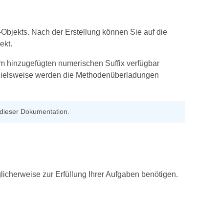
Objekts. Nach der Erstellung können Sie auf die
ekt.
 hinzugefügten numerischen Suffix verfügbar
ispielsweise werden die Methodenüberladungen
n dieser Dokumentation.
licherweise zur Erfüllung Ihrer Aufgaben benötigen.