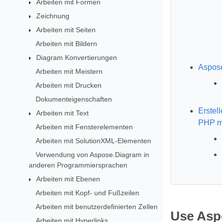
Arbeiten mit Formen
Zeichnung
Arbeiten mit Seiten
Arbeiten mit Bildern
Diagram Konvertierungen
Aspos
Arbeiten mit Meistern
Arbeiten mit Drucken
Dokumenteigenschaften
Erstel
Arbeiten mit Text
PHP mi
Arbeiten mit Fensterelementen
Arbeiten mit SolutionXML-Elementen
Verwendung von Aspose.Diagram in
anderen Programmiersprachen
Arbeiten mit Ebenen
Arbeiten mit Kopf- und Fußzeilen
Arbeiten mit benutzerdefinierten Zellen
Use Asp
Arbeiten mit Hyperlinks