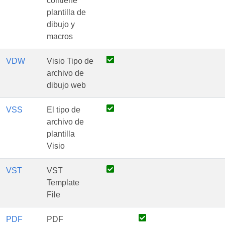
contiene
plantilla de
dibujo y
macros
VDW
Visio Tipo de
archivo de
dibujo web
VSS
El tipo de
archivo de
plantilla
Visio
VST
VST
Template
File
PDF
PDF