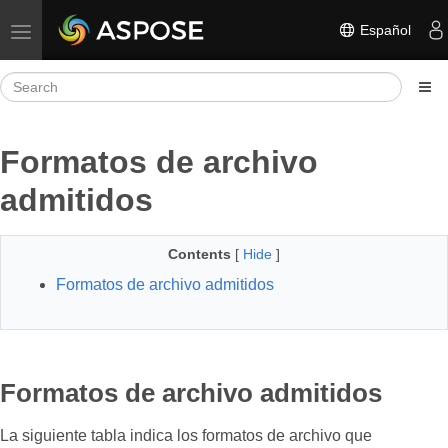
Español
Toggle navigation
Formatos de archivo
admitidos
Contents
[
Hide
]
Formatos de archivo admitidos
Formatos de archivo admitidos
La siguiente tabla indica los formatos de archivo que