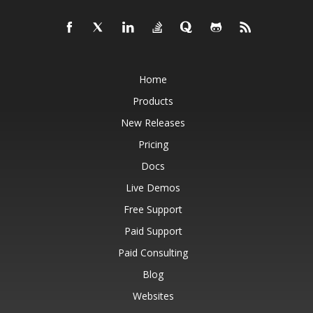
Home
Products
New Releases
Pricing
Docs
Live Demos
Free Support
Paid Support
Paid Consulting
Blog
Websites