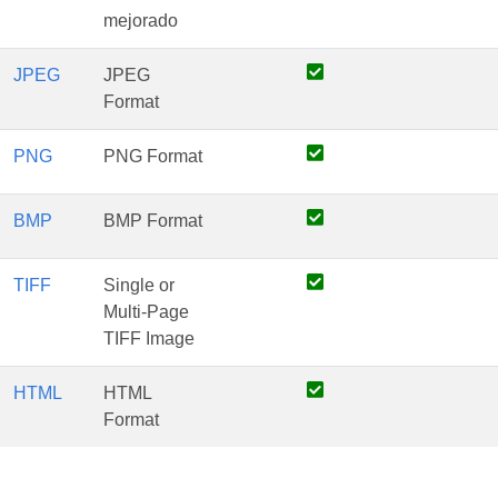
mejorado
JPEG
JPEG
Format
PNG
PNG Format
BMP
BMP Format
TIFF
Single or
Multi-Page
TIFF Image
HTML
HTML
Format