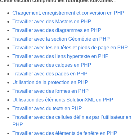
Cette section comprend les rubriques suivantes :
Chargement, enregistrement et conversion en PHP
Travailler avec des Masters en PHP
Travailler avec des diagrammes en PHP
Travailler avec la section Géométrie en PHP
Travailler avec les en-têtes et pieds de page en PHP
Travailler avec des liens hypertexte en PHP
Travailler avec des calques en PHP
Travailler avec des pages en PHP
Utilisation de la protection en PHP
Travailler avec des formes en PHP
Utilisation des éléments SolutionXML en PHP
Travailler avec du texte en PHP
Travailler avec des cellules définies par l’utilisateur en
PHP
Travailler avec des éléments de fenêtre en PHP