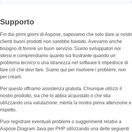
Supporto
Fin dai primi giorni di Aspose, sapevamo che solo dare ai nostri
clienti buoni prodotti non sarebbe bastato. Avevamo anche
bisogno di fornire un buon servizio. Siamo sviluppatori noi
stessi e comprendiamo quanto sia frustrante quando un
problema tecnico o una stranezza nel software ti impedisce di
fare ciò che devi fare. Siamo qui per risolvere i problemi, non
per crearli.
Per questo offriamo assistenza gratuita. Chiunque utilizzi il
nostro prodotto, sia che lo abbia acquistato o che stia
utilizzando una valutazione, merita la nostra piena attenzione e
rispetto.
Puoi registrare eventuali problemi o suggerimenti relativi a
Aspose.Diagram Java per PHP utilizzando una delle seguenti