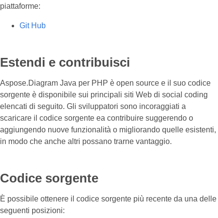
piattaforme:
Git Hub
Estendi e contribuisci
Aspose.Diagram Java per PHP è open source e il suo codice
sorgente è disponibile sui principali siti Web di social coding
elencati di seguito. Gli sviluppatori sono incoraggiati a
scaricare il codice sorgente ea contribuire suggerendo o
aggiungendo nuove funzionalità o migliorando quelle esistenti,
in modo che anche altri possano trarne vantaggio.
Codice sorgente
È possibile ottenere il codice sorgente più recente da una delle
seguenti posizioni: