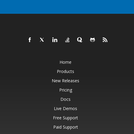
Home
Products
New Releases
Pricing
Docs
Live Demos
Free Support
Paid Support