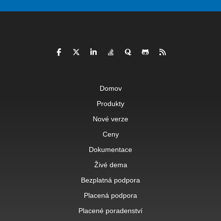
Domov
Produkty
Nové verze
Ceny
Dokumentace
Živé dema
Bezplatná podpora
Placená podpora
Placené poradenství