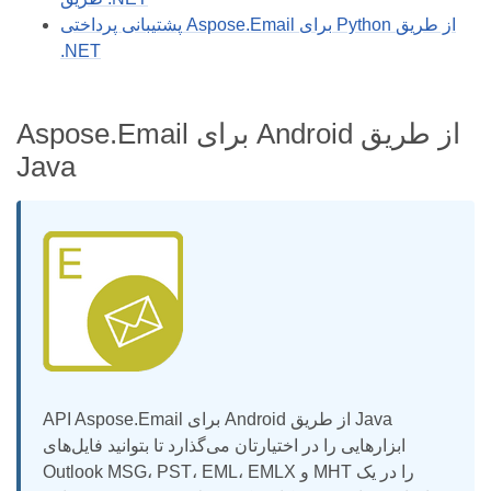
پشتیبانی پرداختی Aspose.Email برای Python از طریق
.NET
Aspose.Email برای Android از طریق
Java
API Aspose.Email برای Android از طریق Java
ابزارهایی را در اختیارتان می‌گذارد تا بتوانید فایل‌های
Outlook MSG، PST، EML، EMLX و MHT را در یک