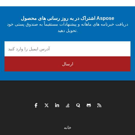
اشتراک در به روز رسانی های محصول Aspose
دریافت خبرنامه های ماهانه و پیشنهادات مستقیماً به صندوق پستی خود
تحویل دهید.
ارسال
خانه