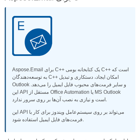
Aspose.Email برای C++ یک کتابخانه بومی C++ است که
به توسعه‌دهندگان C++ امکان ایجاد، دستکاری و تبدیل
Outlook و سایر فرمت‌های محبوب فایل ایمیل را می‌دهد.
این API مستقل از Office Automation یا MS Outlook
است و نیازی به نصب آن‌ها بر روی سرور ندارد.
این API می‌تواند بر روی سیستم‌عامل ویندوز برای کار با
فرمت‌های فایل ایمیل استفاده شود.