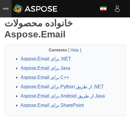
خانواده محصولات
Aspose.Email
Contents
[
Hide
]
Aspose.Email برای .NET
Aspose.Email برای Java
Aspose.Email برای C++
Aspose.Email برای Python از طریق .NET
Aspose.Email برای Android از طریق Java
Aspose.Email برای SharePoint