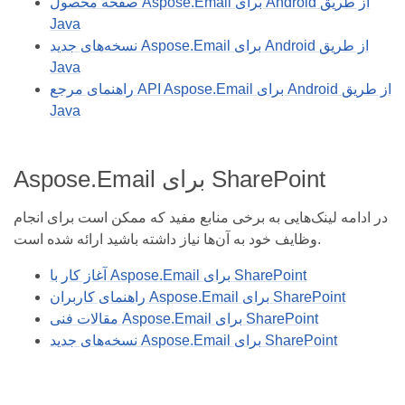
صفحه محصول Aspose.Email برای Android از طریق
Java
نسخه‌های جدید Aspose.Email برای Android از طریق
Java
راهنمای مرجع API Aspose.Email برای Android از طریق
Java
Aspose.Email برای SharePoint
در ادامه لینک‌هایی به برخی منابع مفید که ممکن است برای انجام
وظایف خود به آن‌ها نیاز داشته باشید ارائه شده است.
آغاز کار با Aspose.Email برای SharePoint
راهنمای کاربران Aspose.Email برای SharePoint
مقالات فنی Aspose.Email برای SharePoint
نسخه‌های جدید Aspose.Email برای SharePoint