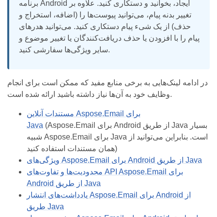
برنامه Android ایجاد، بخوانید و دستکاری کنید. علاوه بر
تغییر بدنه پیام، می‌توانید پیوست‌ها را (اضافه، استخراج و
حذف) از یک شیء پیام دستکاری کنید. می‌توانید هدرهای
پیام را با افزودن یا حذف دریافت‌کنندگان یا تغییر موضوع و
سایر ویژگی‌ها سفارشی کنید.
در ادامه لینک‌هایی به برخی منابع مفید که ممکن است برای انجام
وظایف خود به آن‌ها نیاز داشته باشید ارائه شده است.
مستندات آنلاین Aspose.Email برای
(Aspose.Email برای Android از طریق Java بسیار
Java
شبیه Aspose.Email برای Java است. بنابراین می‌توانید از
همان مستندات استفاده کنید)
ویژگی‌های Aspose.Email برای Android از طریق Java
محدودیت‌ها و تفاوت‌های API Aspose.Email برای
Android از طریق Java
یادداشت‌های انتشار Aspose.Email برای Android از
طریق Java