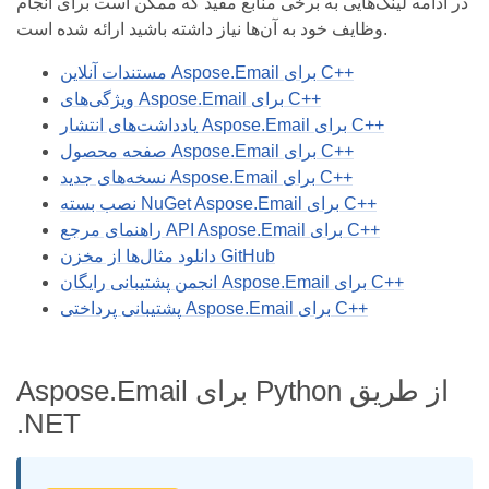
در ادامه لینک‌هایی به برخی منابع مفید که ممکن است برای انجام
وظایف خود به آن‌ها نیاز داشته باشید ارائه شده است.
مستندات آنلاین Aspose.Email برای C++
ویژگی‌های Aspose.Email برای C++
یادداشت‌های انتشار Aspose.Email برای C++
صفحه محصول Aspose.Email برای C++
نسخه‌های جدید Aspose.Email برای C++
نصب بسته NuGet Aspose.Email برای C++
راهنمای مرجع API Aspose.Email برای C++
دانلود مثال‌ها از مخزن GitHub
انجمن پشتیبانی رایگان Aspose.Email برای C++
پشتیبانی پرداختی Aspose.Email برای C++
Aspose.Email برای Python از طریق
.NET