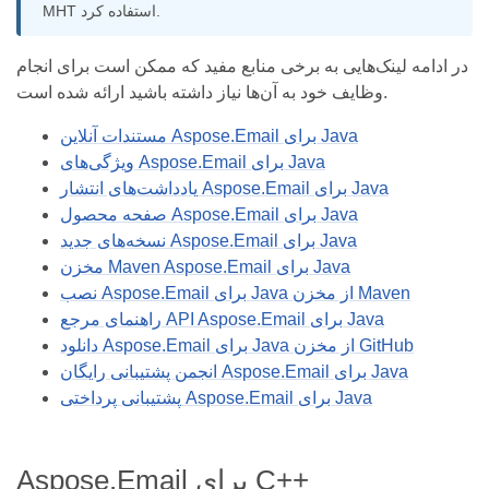
MHT استفاده کرد.
در ادامه لینک‌هایی به برخی منابع مفید که ممکن است برای انجام
وظایف خود به آن‌ها نیاز داشته باشید ارائه شده است.
مستندات آنلاین Aspose.Email برای Java
ویژگی‌های Aspose.Email برای Java
یادداشت‌های انتشار Aspose.Email برای Java
صفحه محصول Aspose.Email برای Java
نسخه‌های جدید Aspose.Email برای Java
مخزن Maven Aspose.Email برای Java
نصب Aspose.Email برای Java از مخزن Maven
راهنمای مرجع API Aspose.Email برای Java
دانلود Aspose.Email برای Java از مخزن GitHub
انجمن پشتیبانی رایگان Aspose.Email برای Java
پشتیبانی پرداختی Aspose.Email برای Java
Aspose.Email برای C++