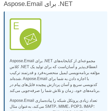
Aspose.Email برای .NET
Aspose.Email برای .NET مجموعه‌ای از کتابخانه‌های
کلاس .NET انعطاف‌پذیر و آسان‌است که برای تولید یک
مؤلفه برنامه‌نویسی ایمیل منحصربه‌فرد و قدرتمند ترکیب
شده‌اند. Aspose.Email با اجازه دادن به شما برای
کدنویسی سریع و آسان پردازش پیچیده فایل‌های پیام در
برنامه‌های خود، زمان و تلاش شما را صرفه‌جویی می‌کند.
Aspose.Email تعداد زیادی پروتکل شبکه را پیاده‌سازی
می‌کند، به‌عنوان مثال SMTP، MIME، POP3، IMAP؛