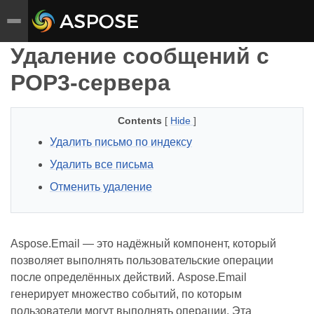
Удаление сообщений с
POP3‑сервера
Contents
[
Hide
]
Удалить письмо по индексу
Удалить все письма
Отменить удаление
Aspose.Email — это надёжный компонент, который
позволяет выполнять пользовательские операции
после определённых действий. Aspose.Email
генерирует множество событий, по которым
пользователи могут выполнять операции. Эта