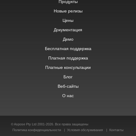
Продукты
Новые релизы
Цены
Документация
Демо
Бесплатная поддержка
Платная поддержка
Платные консультации
Блог
Веб-сайты
О нас
© Aspose Pty Ltd 2001-2026. Все права защищены
Политика конфиденциальности
Условия обслуживания
Контакты