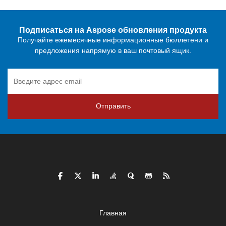
Подписаться на Aspose обновления продукта
Получайте ежемесячные информационные бюллетени и
предложения напрямую в ваш почтовый ящик.
Отправить
Главная