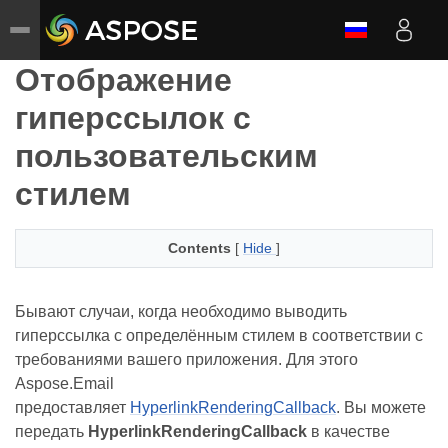
Отображение
гиперссылок с
пользовательским
стилем
Contents
[
Hide
]
Бывают случаи, когда необходимо выводить
гиперссылка с определённым стилем в соответствии с
требованиями вашего приложения. Для этого
Aspose.Email
предоставляет
HyperlinkRenderingCallback
. Вы можете
передать
HyperlinkRenderingCallback
в качестве