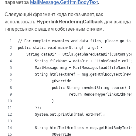
параметра
MailMessage.GetHtmlBodyText
.
Следующий фрагмент кода показывает, как
использовать
HyperlinkRenderingCallback
для вывода
гиперссылок с вашим собственным стилем.