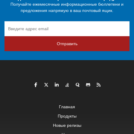
Получайте ежемесячные информационные бюллетени и
предложения напрямую в ваш почтовый ящик.
Отправить
Главная
Продукты
Новые релизы