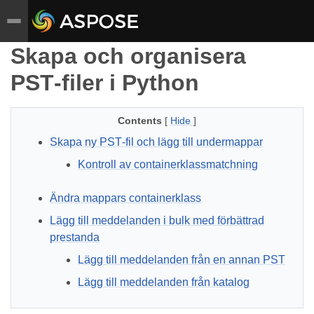
Skapa och organisera
PST‑filer i Python
Contents
[
Hide
]
Skapa ny PST‑fil och lägg till undermappar
Kontroll av containerklassmatchning
Ändra mappars containerklass
Lägg till meddelanden i bulk med förbättrad
prestanda
Lägg till meddelanden från en annan PST
Lägg till meddelanden från katalog