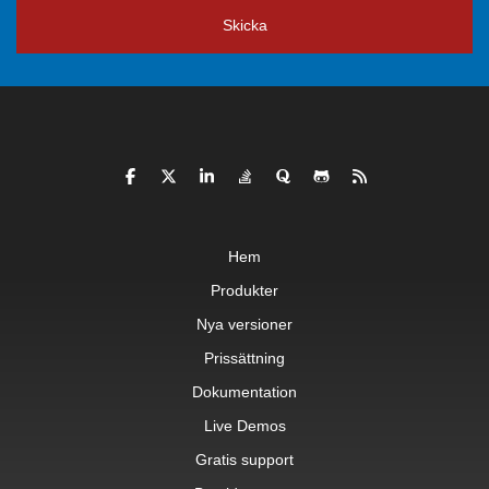
Skicka
Hem
Produkter
Nya versioner
Prissättning
Dokumentation
Live Demos
Gratis support