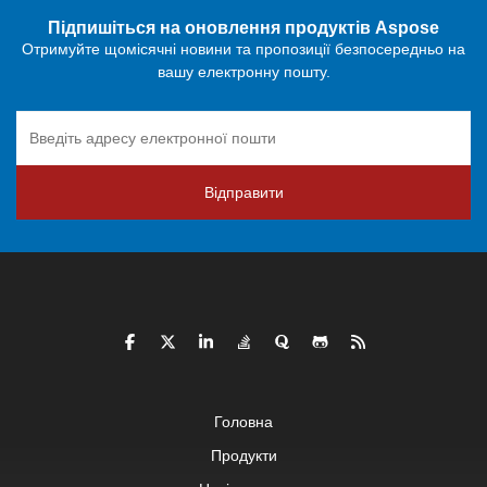
Підпишіться на оновлення продуктів Aspose
Отримуйте щомісячні новини та пропозиції безпосередньо на
вашу електронну пошту.
Відправити
Головна
Продукти