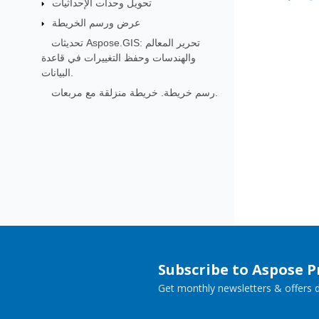
تحويل وحدات الإحداثيات
عرض ورسم الخريطة
تحديثات Aspose.GIS: تحرير المعالم
والهندسات وحفظ التغييرات في قاعدة
البيانات.
رسم خريطة. خريطة منزلقة مع مربعات.
Subscribe to Aspose 
Get monthly newsletters & offers di