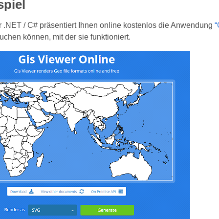
spiel
 .NET / C# präsentiert Ihnen online kostenlos die Anwendung
“
uchen können, mit der sie funktioniert.