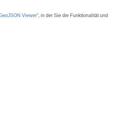
GeoJSON Viewer”
, in der Sie die Funktionalität und