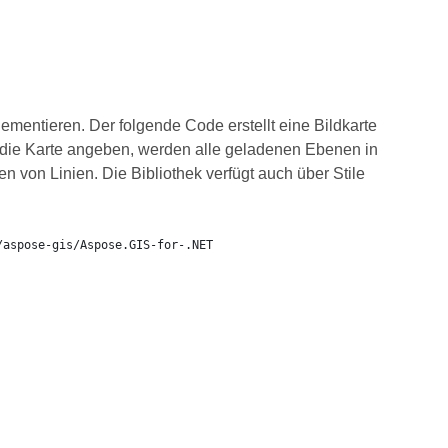
entieren. Der folgende Code erstellt eine Bildkarte
die Karte angeben, werden alle geladenen Ebenen in
 von Linien. Die Bibliothek verfügt auch über Stile
/aspose-gis/Aspose.GIS-for-.NET