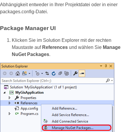
Abhängigkeit entweder in Ihrer Projektdatei oder in einer
packages.config-Datei.
Package Manager UI
Klicken Sie im Solution Explorer mit der rechten
Maustaste auf
References
und wählen Sie
Manage
NuGet Packages
.