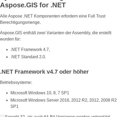
Aspose.GIS for .NET
Alle Aspose .NET Komponenten erfordern eine Full Trust
Berechtigungsmenge.
Aspose.GIS enthält zwei Varianten der Assembly, die erstellt
wurden für:
.NET Framework 4.7,
.NET Standard 2.0.
.NET Framework v4.7 oder höher
Betriebssysteme:
Microsoft Windows 10, 8, 7 SP1
Microsoft Windows Server 2016, 2012 R2, 2012, 2008 R2
SP1
Sowohl 32- als auch 64-Bit-Versionen werden unterstützt.