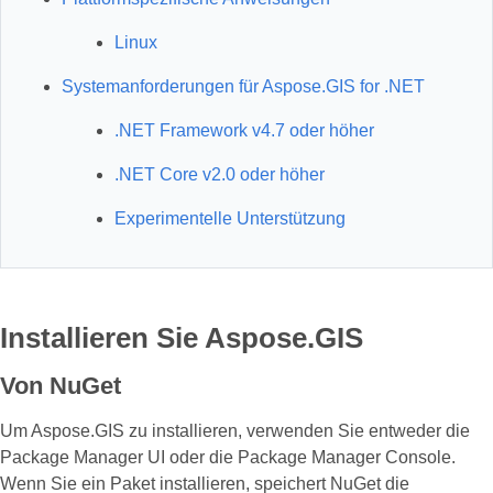
Linux
Systemanforderungen für Aspose.GIS for .NET
.NET Framework v4.7 oder höher
.NET Core v2.0 oder höher
Experimentelle Unterstützung
Installieren Sie Aspose.GIS
Von NuGet
Um Aspose.GIS zu installieren, verwenden Sie entweder die
Package Manager UI oder die Package Manager Console.
Wenn Sie ein Paket installieren, speichert NuGet die