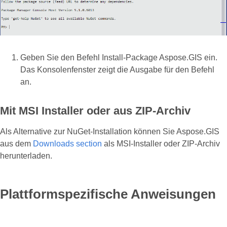
Geben Sie den Befehl Install-Package Aspose.GIS ein.
Das Konsolenfenster zeigt die Ausgabe für den Befehl
an.
Mit MSI Installer oder aus ZIP-Archiv
Als Alternative zur NuGet-Installation können Sie Aspose.GIS
aus dem
Downloads section
als MSI-Installer oder ZIP-Archiv
herunterladen.
Plattformspezifische Anweisungen