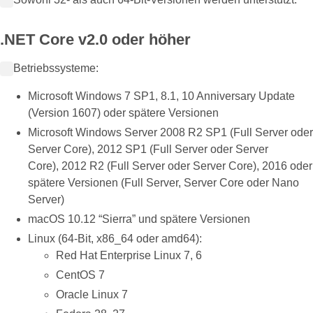
.NET Core v2.0 oder höher
Betriebssysteme:
Microsoft Windows 7 SP1, 8.1, 10 Anniversary Update
(Version 1607) oder spätere Versionen
Microsoft Windows Server 2008 R2 SP1 (Full Server oder
Server Core), 2012 SP1 (Full Server oder Server
Core), 2012 R2 (Full Server oder Server Core), 2016 oder
spätere Versionen (Full Server, Server Core oder Nano
Server)
macOS 10.12 “Sierra” und spätere Versionen
Linux (64-Bit, x86_64 oder amd64):
Red Hat Enterprise Linux 7, 6
CentOS 7
Oracle Linux 7