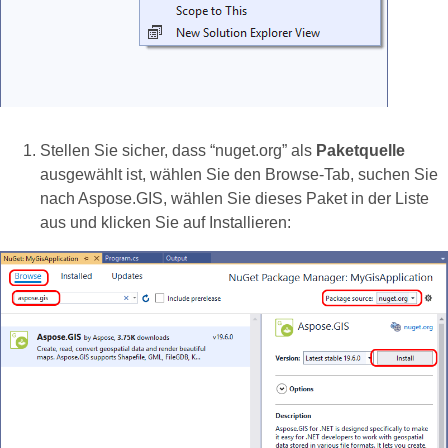
Stellen Sie sicher, dass “nuget.org” als
Paketquelle
ausgewählt ist, wählen Sie den Browse-Tab, suchen Sie
nach Aspose.GIS, wählen Sie dieses Paket in der Liste
aus und klicken Sie auf Installieren: