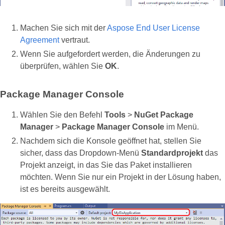
Machen Sie sich mit der
Aspose End User License
Agreement
vertraut.
Wenn Sie aufgefordert werden, die Änderungen zu
überprüfen, wählen Sie
OK
.
Package Manager Console
Wählen Sie den Befehl
Tools
>
NuGet Package
Manager
>
Package Manager Console
im Menü.
Nachdem sich die Konsole geöffnet hat, stellen Sie
sicher, dass das Dropdown-Menü
Standardprojekt
das
Projekt anzeigt, in das Sie das Paket installieren
möchten. Wenn Sie nur ein Projekt in der Lösung haben,
ist es bereits ausgewählt.