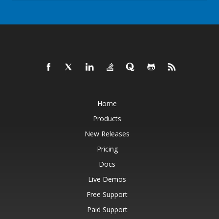
Home
Products
New Releases
Pricing
Docs
Live Demos
Free Support
Paid Support