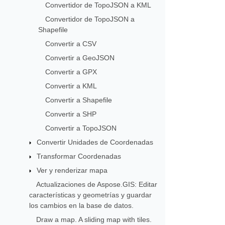
Convertidor de TopoJSON a KML
Convertidor de TopoJSON a
Shapefile
Convertir a CSV
Convertir a GeoJSON
Convertir a GPX
Convertir a KML
Convertir a Shapefile
Convertir a SHP
Convertir a TopoJSON
Convertir Unidades de Coordenadas
Transformar Coordenadas
Ver y renderizar mapa
Actualizaciones de Aspose.GIS: Editar
características y geometrías y guardar
los cambios en la base de datos.
Draw a map. A sliding map with tiles.