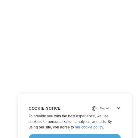
COOKIE NOTICE
To provide you with the best experience, we use
cookies for personalization, analytics, and ads. By
using our site, you agree to
our cookie policy
.