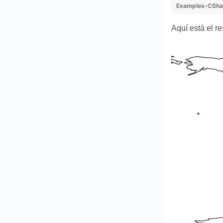
Examples-CSha
Aquí está el re