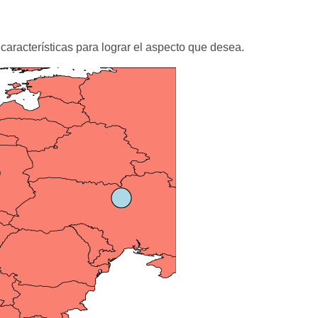
características para lograr el aspecto que desea.