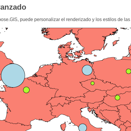
vanzado
ose.GIS, puede personalizar el renderizado y los estilos de las 