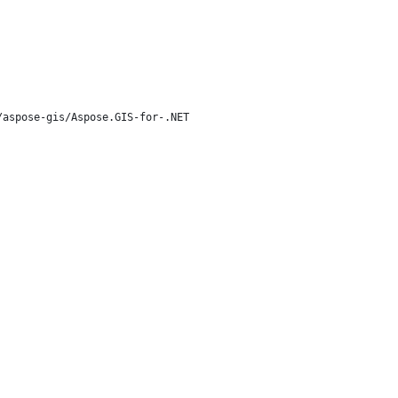
/aspose-gis/Aspose.GIS-for-.NET