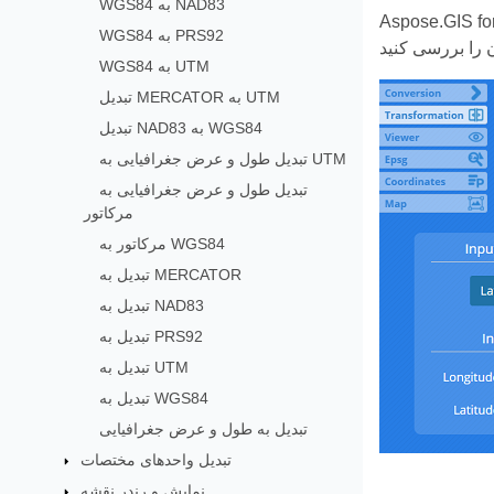
WGS84 به NAD83
WGS84 به PRS92
WGS84 به UTM
تبدیل MERCATOR به UTM
تبدیل NAD83 به WGS84
تبدیل طول و عرض جغرافیایی به UTM
تبدیل طول و عرض جغرافیایی به
مرکاتور
مرکاتور به WGS84
تبدیل به MERCATOR
تبدیل به NAD83
تبدیل به PRS92
تبدیل به UTM
تبدیل به WGS84
تبدیل به طول و عرض جغرافیایی
تبدیل واحدهای مختصات
نمایش و رندر نقشه