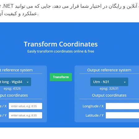
نلاین و رایگان در اختیار شما قرار می دهد، جایی که می توانید
عملکرد و کیفیت آن را بررسی کنید.