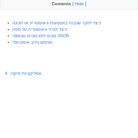
Contents
[
Hide
]
כיצד לחבר שכבות באמצעות גיאומטריה או תכונה
כיצד לצייר גיאומטריה על מפה
מבוא לפורמטים מבוססי JSON
מחפש נתיב אופטימלי
אפליקציות מיקרו