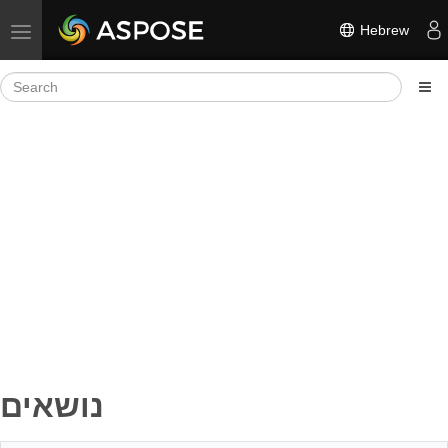
Hebrew
Toggle navigation
נושאים