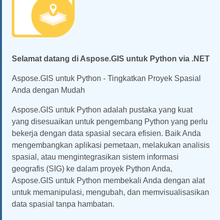
Selamat datang di Aspose.GIS untuk Python via .NET
Aspose.GIS untuk Python - Tingkatkan Proyek Spasial
Anda dengan Mudah
Aspose.GIS untuk Python adalah pustaka yang kuat
yang disesuaikan untuk pengembang Python yang perlu
bekerja dengan data spasial secara efisien. Baik Anda
mengembangkan aplikasi pemetaan, melakukan analisis
spasial, atau mengintegrasikan sistem informasi
geografis (SIG) ke dalam proyek Python Anda,
Aspose.GIS untuk Python membekali Anda dengan alat
untuk memanipulasi, mengubah, dan memvisualisasikan
data spasial tanpa hambatan.