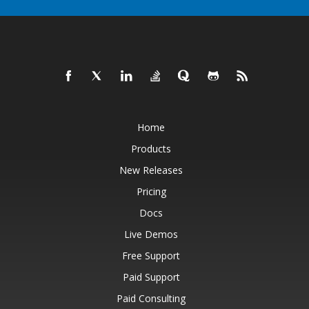
Home
Products
New Releases
Pricing
Docs
Live Demos
Free Support
Paid Support
Paid Consulting