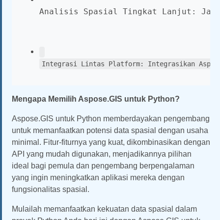
Analisis Spasial Tingkat Lanjut:
Jal
Integrasi Lintas Platform:
Integrasikan
Aspos
Mengapa Memilih Aspose.GIS untuk Python?
Aspose.GIS untuk Python memberdayakan pengembang
untuk memanfaatkan potensi data spasial dengan usaha
minimal. Fitur-fiturnya yang kuat, dikombinasikan dengan
API yang mudah digunakan, menjadikannya pilihan
ideal bagi pemula dan pengembang berpengalaman
yang ingin meningkatkan aplikasi mereka dengan
fungsionalitas spasial.
Mulailah memanfaatkan kekuatan data spasial dalam