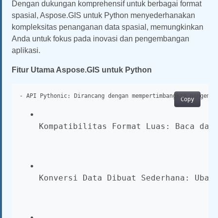
Dengan dukungan komprehensif untuk berbagai format
spasial, Aspose.GIS untuk Python menyederhanakan
kompleksitas penanganan data spasial, memungkinkan
Anda untuk fokus pada inovasi dan pengembangan
aplikasi.
Fitur Utama Aspose.GIS untuk Python
- API Pythonic: Dirancang dengan mempertimbangkan pengemba
Copy
Kompatibilitas Format Luas:
Baca
dan
Konversi Data Dibuat Sederhana:
Ubah