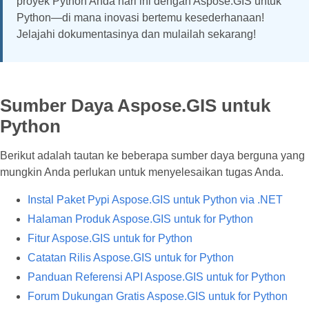
proyek Python Anda hari ini dengan Aspose.GIS untuk
Python—di mana inovasi bertemu kesederhanaan!
Jelajahi dokumentasinya dan mulailah sekarang!
Sumber Daya Aspose.GIS untuk
Python
Berikut adalah tautan ke beberapa sumber daya berguna yang
mungkin Anda perlukan untuk menyelesaikan tugas Anda.
Instal Paket Pypi Aspose.GIS untuk Python via .NET
Halaman Produk Aspose.GIS untuk for Python
Fitur Aspose.GIS untuk for Python
Catatan Rilis Aspose.GIS untuk for Python
Panduan Referensi API Aspose.GIS untuk for Python
Forum Dukungan Gratis Aspose.GIS untuk for Python