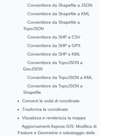
Convertitore da Shapefile a JSON
Convertitore da Shapefile a KML
Convertitore da Shapefile a
TopoJSON
Convertitore da SHP a CSV
Convertitore da SHP a GPX
Convertitore da SHP a KML
Convertitore da TopoJSON a
GeoJSON
Convertitore da TopoJSON a KML
Convertitore da TopoJSON a
Shapefile
Converti le unità di coordinate
Trasforma le coordinate
Visualizza e renderizza la mappa
Aggiornamenti Aspose.GIS: Modifica di
Feature e Geometrie e salvataggio delle