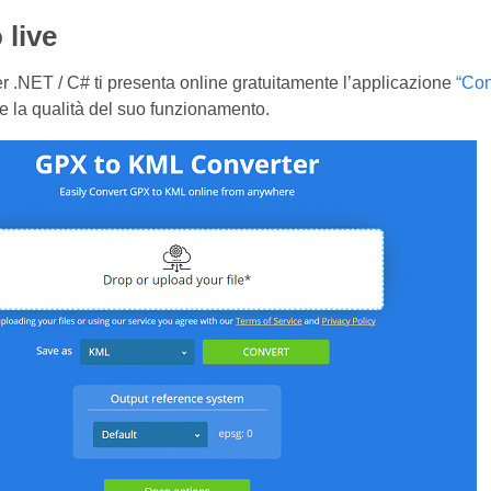
live
 .NET / C# ti presenta online gratuitamente l’applicazione
“Con
 e la qualità del suo funzionamento.