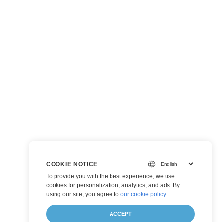
COOKIE NOTICE
To provide you with the best experience, we use
cookies for personalization, analytics, and ads. By
using our site, you agree to
our cookie policy
.
ACCEPT