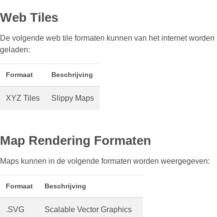
Web Tiles
De volgende web tile formaten kunnen van het internet worden
geladen:
Formaat
Beschrijving
XYZ Tiles
Slippy Maps
Map Rendering Formaten
Maps kunnen in de volgende formaten worden weergegeven:
Formaat
Beschrijving
.SVG
Scalable Vector Graphics