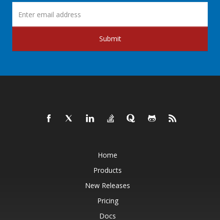
Submit
Home
Products
New Releases
Pricing
Docs