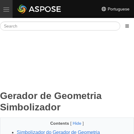
Portuguese
Toggle navigation
Gerador de Geometria
Simbolizador
Contents
[
Hide
]
Simbolizador do Gerador de Geometria