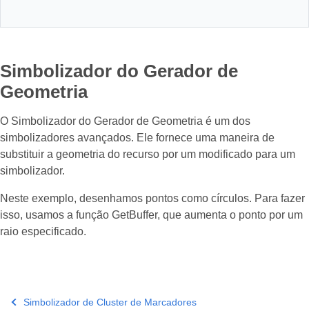
Simbolizador do Gerador de
Geometria
O Simbolizador do Gerador de Geometria é um dos
simbolizadores avançados. Ele fornece uma maneira de
substituir a geometria do recurso por um modificado para um
simbolizador.
Neste exemplo, desenhamos pontos como círculos. Para fazer
isso, usamos a função GetBuffer, que aumenta o ponto por um
raio especificado.
Simbolizador de Cluster de Marcadores