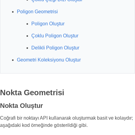
Poligon Geometrisi
Poligon Oluştur
Çoklu Poligon Oluştur
Delikli Poligon Oluştur
Geometri Koleksiyonu Oluştur
Nokta Geometrisi
Nokta Oluştur
Coğrafi bir noktayı API kullanarak oluşturmak basit ve kolaydır;
aşağıdaki kod örneğinde gösterildiği gibi.