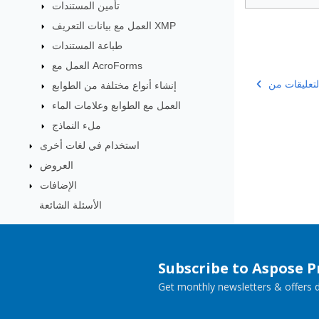
تأمين المستندات
العمل مع بيانات التعريف XMP
طباعة المستندات
العمل مع AcroForms
إنشاء أنواع مختلفة من الطوابع
العمل مع الطوابع وعلامات الماء
ملء النماذج
استخدام في لغات أخرى
العروض
الإضافات
الأسئلة الشائعة
Subscribe to Aspose 
Get monthly newsletters & offers di