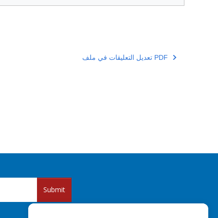
تعديل التعليقات في ملف PDF
Submit