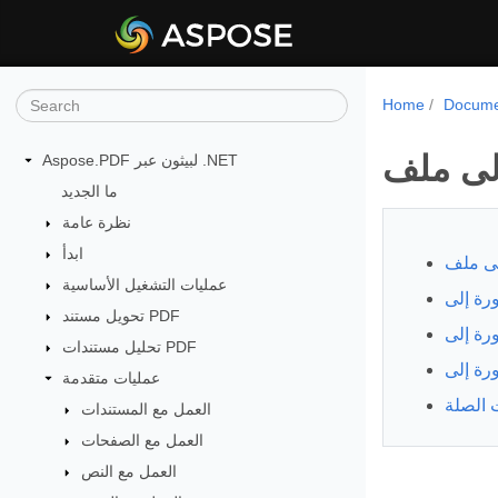
Home
Docume
Aspose.PDF لبيثون عبر .NET
ما الجديد
نظرة عامة
ابدأ
عمليات التشغيل الأساسية
تحويل مستند PDF
تحليل مستندات PDF
عمليات متقدمة
 الصلة
العمل مع المستندات
العمل مع الصفحات
العمل مع النص