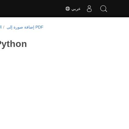
عربي
إضافة صورة إلى PDF
ا
إضافة صورة إلى ملف PDF الموجود ف