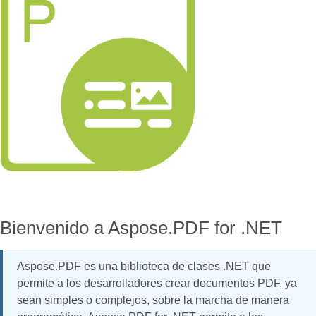
Bienvenido a Aspose.PDF for .NET
Aspose.PDF es una biblioteca de clases .NET que
permite a los desarrolladores crear documentos PDF, ya
sean simples o complejos, sobre la marcha de manera