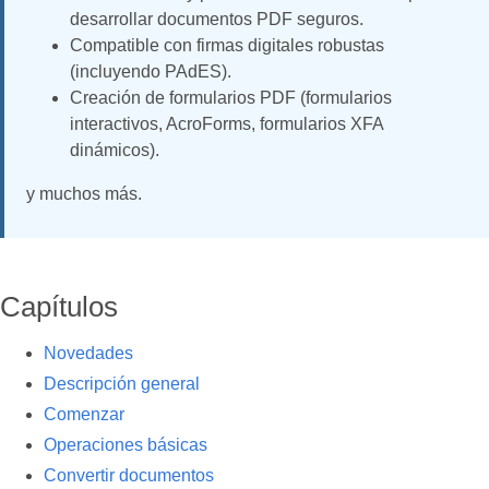
desarrollar documentos PDF seguros.
Compatible con firmas digitales robustas
(incluyendo PAdES).
Creación de formularios PDF (formularios
interactivos, AcroForms, formularios XFA
dinámicos).
y muchos más.
Capítulos
Novedades
Descripción general
Comenzar
Operaciones básicas
Convertir documentos