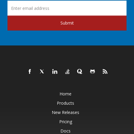
Submit
Home
Products
New Releases
Pricing
Docs