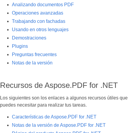
Analizando documentos PDF
Operaciones avanzadas
Trabajando con fachadas
Usando en otros lenguajes
Demostraciones
Plugins
Preguntas frecuentes
Notas de la versión
Recursos de Aspose.PDF for .NET
Los siguientes son los enlaces a algunos recursos útiles que
puedes necesitar para realizar tus tareas.
Características de Aspose.PDF for .NET
Notas de la versión de Aspose.PDF for .NET