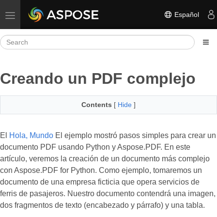
Español
Toggle navigation
Creando un PDF complejo
Contents
[
Hide
]
El
Hola, Mundo
El ejemplo mostró pasos simples para crear un
documento PDF usando Python y Aspose.PDF. En este
artículo, veremos la creación de un documento más complejo
con Aspose.PDF for Python. Como ejemplo, tomaremos un
documento de una empresa ficticia que opera servicios de
ferris de pasajeros. Nuestro documento contendrá una imagen,
dos fragmentos de texto (encabezado y párrafo) y una tabla.