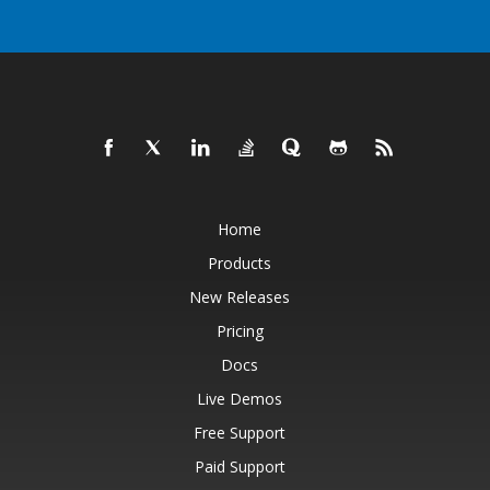
Home
Products
New Releases
Pricing
Docs
Live Demos
Free Support
Paid Support