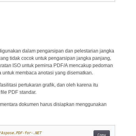
digunakan dalam pengarsipan dan pelestarian jangka
ang tidak cocok untuk pengarsipan jangka panjang,
rsyaratan ISO untuk pemirsa PDF/A mencakup pedoman
 untuk membaca anotasi yang disematkan.
litasi pertukaran grafik, dan oleh karena itu
file PDF standar.
mentara dokumen harus disiapkan menggunakan
/Aspose.PDF-for-.NET
Copy