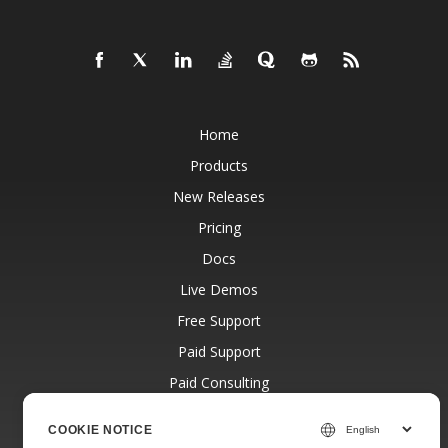
Home
Products
New Releases
Pricing
Docs
Live Demos
Free Support
Paid Support
Paid Consulting
Blog
COOKIE NOTICE
Websites