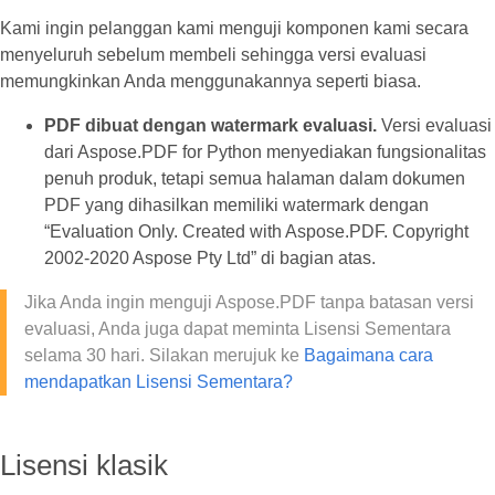
Kami ingin pelanggan kami menguji komponen kami secara
menyeluruh sebelum membeli sehingga versi evaluasi
memungkinkan Anda menggunakannya seperti biasa.
PDF dibuat dengan watermark evaluasi.
Versi evaluasi
dari Aspose.PDF for Python menyediakan fungsionalitas
penuh produk, tetapi semua halaman dalam dokumen
PDF yang dihasilkan memiliki watermark dengan
“Evaluation Only. Created with Aspose.PDF. Copyright
2002-2020 Aspose Pty Ltd” di bagian atas.
Jika Anda ingin menguji Aspose.PDF tanpa batasan versi
evaluasi, Anda juga dapat meminta Lisensi Sementara
selama 30 hari. Silakan merujuk ke
Bagaimana cara
mendapatkan Lisensi Sementara?
Lisensi klasik