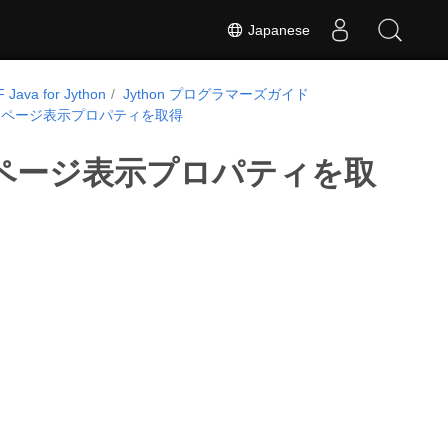
Japanese
 Java for Jython
Jython プログラマーズガイド
ウとページ表示プロパティを取得
とページ表示プロパティを取