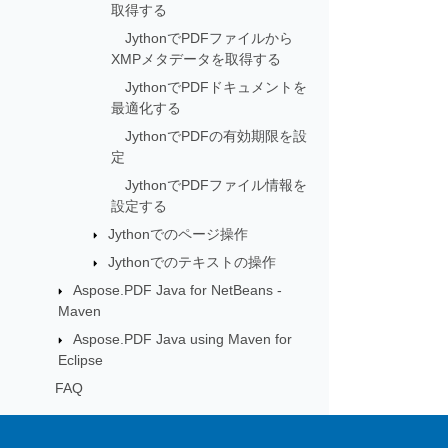
取得する
JythonでPDFファイルから
XMPメタデータを取得する
JythonでPDFドキュメントを
最適化する
JythonでPDFの有効期限を設
定
JythonでPDFファイル情報を
設定する
Jythonでのページ操作
Jythonでのテキストの操作
Aspose.PDF Java for NetBeans -
Maven
Aspose.PDF Java using Maven for
Eclipse
FAQ