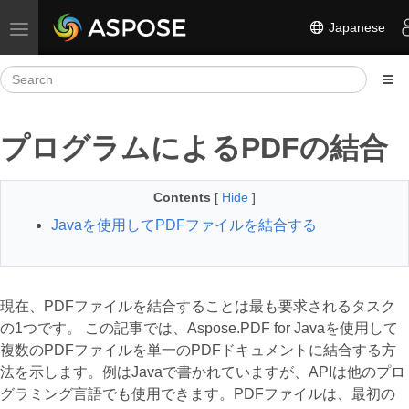
Japanese
Toggle navigation
プログラムによるPDFの結合
Contents
[
Hide
]
Javaを使用してPDFファイルを結合する
現在、PDFファイルを結合することは最も要求されるタスク
の1つです。 この記事では、Aspose.PDF for Javaを使用して
複数のPDFファイルを単一のPDFドキュメントに結合する方
法を示します。例はJavaで書かれていますが、APIは他のプロ
グラミング言語でも使用できます。PDFファイルは、最初の