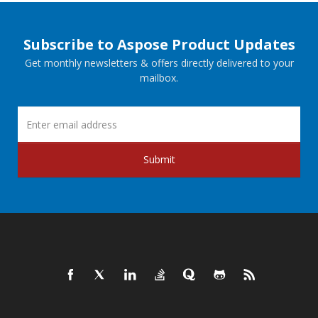
Subscribe to Aspose Product Updates
Get monthly newsletters & offers directly delivered to your
mailbox.
Submit