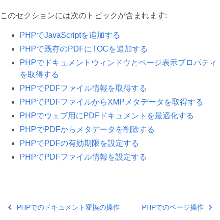
このセクションには次のトピックが含まれます:
PHPでJavaScriptを追加する
PHPで既存のPDFにTOCを追加する
PHPでドキュメントウィンドウとページ表示プロパティ
を取得する
PHPでPDFファイル情報を取得する
PHPでPDFファイルからXMPメタデータを取得する
PHPでウェブ用にPDFドキュメントを最適化する
PHPでPDFからメタデータを削除する
PHPでPDFの有効期限を設定する
PHPでPDFファイル情報を設定する
PHPでのドキュメント変換の操作
PHPでのページ操作