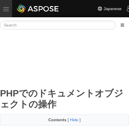
Japanese
Toggle navigation
PHPでのドキュメントオブジ
ェクトの操作
Contents
[
Hide
]