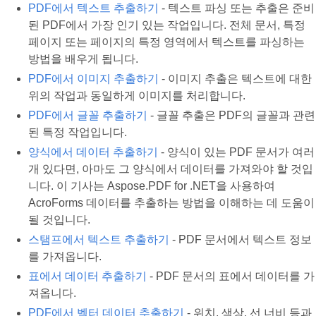
PDF에서 텍스트 추출하기
- 텍스트 파싱 또는 추출은 준비
된 PDF에서 가장 인기 있는 작업입니다. 전체 문서, 특정
페이지 또는 페이지의 특정 영역에서 텍스트를 파싱하는
방법을 배우게 됩니다.
PDF에서 이미지 추출하기
- 이미지 추출은 텍스트에 대한
위의 작업과 동일하게 이미지를 처리합니다.
PDF에서 글꼴 추출하기
- 글꼴 추출은 PDF의 글꼴과 관련
된 특정 작업입니다.
양식에서 데이터 추출하기
- 양식이 있는 PDF 문서가 여러
개 있다면, 아마도 그 양식에서 데이터를 가져와야 할 것입
니다. 이 기사는 Aspose.PDF for .NET을 사용하여
AcroForms 데이터를 추출하는 방법을 이해하는 데 도움이
될 것입니다.
스탬프에서 텍스트 추출하기
- PDF 문서에서 텍스트 정보
를 가져옵니다.
표에서 데이터 추출하기
- PDF 문서의 표에서 데이터를 가
져옵니다.
PDF에서 벡터 데이터 추출하기
- 위치, 색상, 선 너비 등과