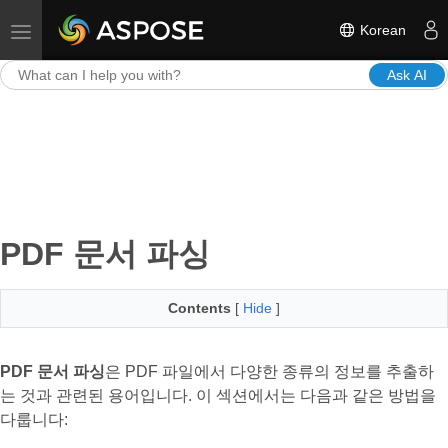
Korean
Toggle navigation
Ask AI
PDF 문서 파싱
Contents
[
Hide
]
PDF 문서 파싱
은 PDF 파일에서 다양한 종류의 정보를 추출하
는 것과 관련된 용어입니다. 이 섹션에서는 다음과 같은 방법을
다룹니다: