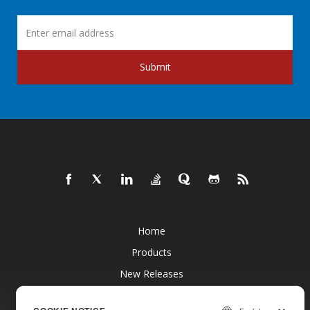
Submit
Home
Products
New Releases
Pricing