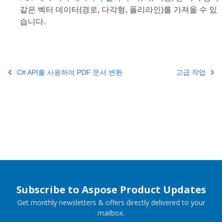
같은 벡터 데이터(경로, 다각형, 폴리라인)를 가져올 수 있
습니다.
C# API를 사용하여 PDF 문서 변환
고급 작업
Subscribe to Aspose Product Updates
Get monthly newsletters & offers directly delivered to your
mailbox.