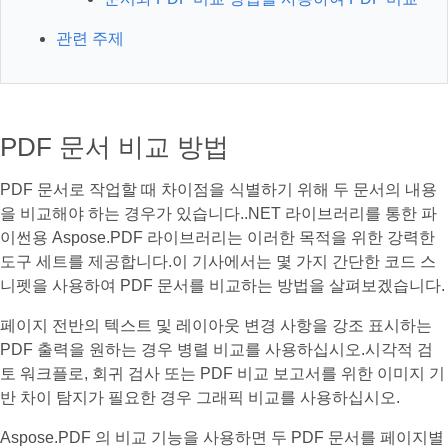
관련 주제
PDF 문서 비교 방법
PDF 문서로 작업할 때 차이점을 식별하기 위해 두 문서의 내용
을 비교해야 하는 경우가 있습니다..NET 라이브러리를 통한 파
이썬용 Aspose.PDF 라이브러리는 이러한 목적을 위한 강력한
도구 세트를 제공합니다.이 기사에서는 몇 가지 간단한 코드 스
니펫을 사용하여 PDF 문서를 비교하는 방법을 살펴보겠습니다.
페이지 전반의 텍스트 및 레이아웃 변경 사항을 강조 표시하는
PDF 출력을 원하는 경우 병렬 비교를 사용하십시오.시각적 검
토 워크플로, 회귀 검사 또는 PDF 비교 보고서를 위한 이미지 기
반 차이 탐지가 필요한 경우 그래픽 비교를 사용하십시오.
Aspose.PDF 의 비교 기능을 사용하면 두 PDF 문서를 페이지별