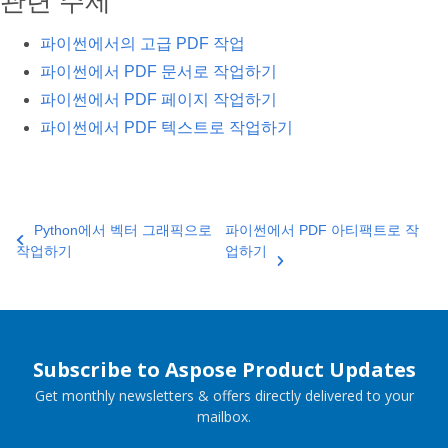
관련 주제
파이썬에서의 고급 PDF 작업
파이썬에서 PDF 문서로 작업하기
파이썬에서 PDF 페이지 작업하기
파이썬에서 PDF 텍스트로 작업하기
Python에서 벡터 그래픽으로
파이썬에서 PDF 아티팩트로 작
작업하기
업하기
Subscribe to Aspose Product Updates
Get monthly newsletters & offers directly delivered to your
mailbox.