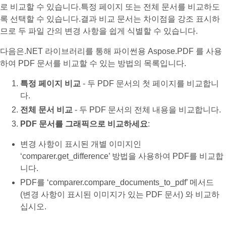
로 비교할 수 있습니다.특정 페이지 또는 전체 문서를 비교하도
록 선택할 수 있습니다.결과 비교 문서는 차이점을 강조 표시하
므로 두 파일 간의 변경 사항을 쉽게 식별할 수 있습니다.
다음은.NET 라이브러리를 통해 파이썬용 Aspose.PDF 를 사용
하여 PDF 문서를 비교할 수 있는 방법의 목록입니다.
특정 페이지 비교
- 두 PDF 문서의 첫 페이지를 비교합니
다.
전체 문서 비교
- 두 PDF 문서의 전체 내용을 비교합니다.
PDF 문서를 그래픽으로 비교하세요
:
변경 사항이 표시된 개별 이미지인
‘comparer.get_difference’ 방법을 사용하여 PDF를 비교합
니다.
PDF를 ‘comparer.compare_documents_to_pdf’ 메서드
(변경 사항이 표시된 이미지가 있는 PDF 문서) 와 비교하
십시오.