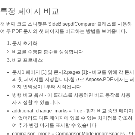
특정 페이지 비교
첫 번째 코드 스니펫은 SideBisepdfComparer 클래스를 사용하
여 두 PDF 문서의 첫 페이지를 비교하는 방법을 보여줍니다.
문서 초기화.
비교를 수행할 함수를 생성합니다.
비교 프로세스:
문서1.페이지 [1] 및 문서2.pages [1]: - 비교를 위해 각 문서
의 첫 페이지를 지정합니다.참고로 Aspose.PDF 에서는 페
이지 인덱싱이 1부터 시작됩니다.
병행 비교 옵션 - 이 클래스를 사용하면 비교 동작을 사용
자 지정할 수 있습니다.
additional_change_marks = True - 현재 비교 중인 페이지
에 없더라도 다른 페이지에 있을 수 있는 차이점을 강조하
여 추가 변경 마커를 표시할 수 있습니다.
compaison_mode = ComparisonMode.ignoreSpaces - 단