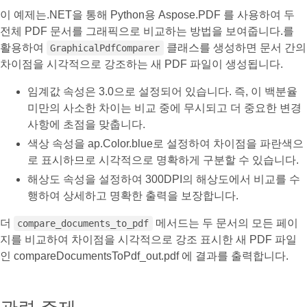
이 예제는.NET을 통해 Python용 Aspose.PDF 를 사용하여 두
전체 PDF 문서를 그래픽으로 비교하는 방법을 보여줍니다.를
활용하여
클래스를 생성하면 문서 간의
GraphicalPdfComparer
차이점을 시각적으로 강조하는 새 PDF 파일이 생성됩니다.
임계값 속성은 3.0으로 설정되어 있습니다. 즉, 이 백분율
미만의 사소한 차이는 비교 중에 무시되고 더 중요한 변경
사항에 초점을 맞춥니다.
색상 속성을 ap.Color.blue로 설정하여 차이점을 파란색으
로 표시하므로 시각적으로 명확하게 구분할 수 있습니다.
해상도 속성을 설정하여 300DPI의 해상도에서 비교를 수
행하여 상세하고 명확한 출력을 보장합니다.
더
메서드는 두 문서의 모든 페이
compare_documents_to_pdf
지를 비교하여 차이점을 시각적으로 강조 표시한 새 PDF 파일
인 compareDocumentsToPdf_out.pdf 에 결과를 출력합니다.