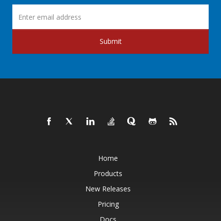
Submit
Home
Products
New Releases
Pricing
Docs