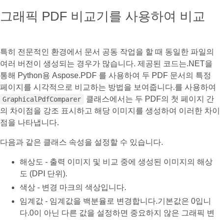
그래픽 PDF 비교기를 사용하여 비교
특히 전문적인 환경에서 문서 공동 작업을 할 때 동일한 파일의
여러 버전이 생성되는 경우가 많습니다. 제공된 코드는.NET을
통해 Python용 Aspose.PDF 를 사용하여 두 PDF 문서의 특정
페이지를 시각적으로 비교하는 방법을 보여줍니다.를 사용하여
클래스에서는 두 PDF의 첫 페이지 간
GraphicalPdfComparer
의 차이점을 강조 표시하고 해당 이미지를 생성하여 이러한 차이
점을 나타냅니다.
다음과 같은 클래스 속성을 설정할 수 있습니다.
해상도 - 출력 이미지 및 비교 중에 생성된 이미지의 해상
도 (DPI 단위).
색상 - 변경 마크의 색상입니다.
임계값 - 임계값을 백분율로 변경합니다.기본값은 0입니
다.0이 아닌 다른 값을 설정하면 중요하지 않은 그래픽 변