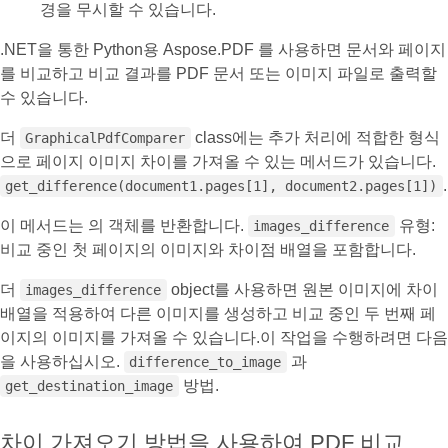
경을 무시할 수 있습니다.
.NET을 통한 Python용 Aspose.PDF 를 사용하면 문서와 페이지
를 비교하고 비교 결과를 PDF 문서 또는 이미지 파일로 출력할
수 있습니다.
더
class에는 추가 처리에 적합한 형식
GraphicalPdfComparer
으로 페이지 이미지 차이를 가져올 수 있는 메서드가 있습니다.
.
get_difference(document1.pages[1], document2.pages[1])
이 메서드는 의 객체를 반환합니다.
유형:
images_difference
비교 중인 첫 페이지의 이미지와 차이점 배열을 포함합니다.
더
object를 사용하면 원본 이미지에 차이
images_difference
배열을 적용하여 다른 이미지를 생성하고 비교 중인 두 번째 페
이지의 이미지를 가져올 수 있습니다.이 작업을 수행하려면 다음
을 사용하십시오.
과
difference_to_image
방법.
get_destination_image
차이 가져오기 방법을 사용하여 PDF 비교