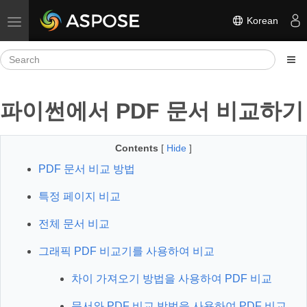
Korean
Toggle navigation
파이썬에서 PDF 문서 비교하기
Contents
[
Hide
]
PDF 문서 비교 방법
특정 페이지 비교
전체 문서 비교
그래픽 PDF 비교기를 사용하여 비교
차이 가져오기 방법을 사용하여 PDF 비교
문서와 PDF 비교 방법을 사용하여 PDF 비교