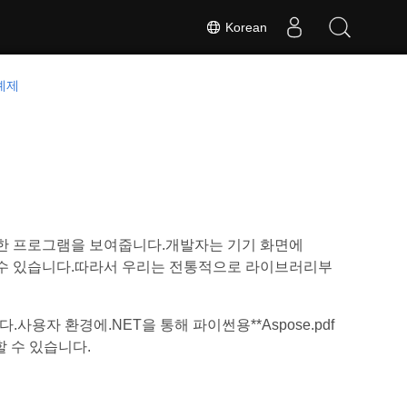
Korean
예제
 간단한 프로그램을 보여줍니다.개발자는 기기 화면에
배울 수 있습니다.따라서 우리는 전통적으로 라이브러리부
다.사용자 환경에.NET을 통해 파이썬용**Aspose.pdf
할 수 있습니다.