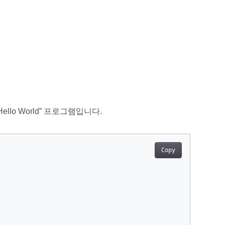
llo World” 프로그램입니다.
Copy