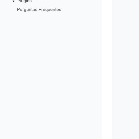
Plugins
Perguntas Frequentes