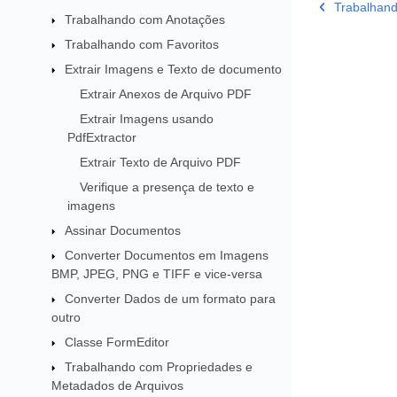
Trabalhand
Trabalhando com Anotações
Trabalhando com Favoritos
Extrair Imagens e Texto de documento
Extrair Anexos de Arquivo PDF
Extrair Imagens usando
PdfExtractor
Extrair Texto de Arquivo PDF
Verifique a presença de texto e
imagens
Assinar Documentos
Converter Documentos em Imagens
BMP, JPEG, PNG e TIFF e vice-versa
Converter Dados de um formato para
outro
Classe FormEditor
Trabalhando com Propriedades e
Metadados de Arquivos