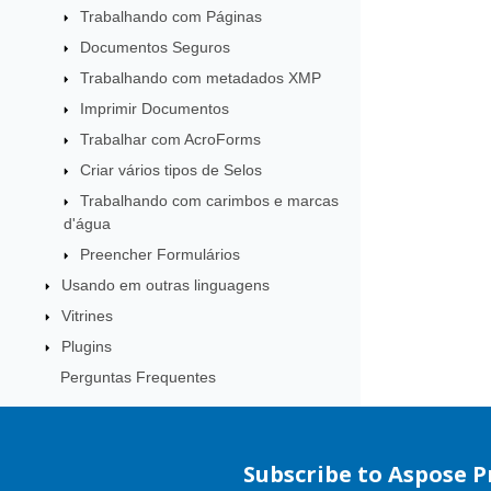
Trabalhando com Páginas
Documentos Seguros
Trabalhando com metadados XMP
Imprimir Documentos
Trabalhar com AcroForms
Criar vários tipos de Selos
Trabalhando com carimbos e marcas
d'água
Preencher Formulários
Usando em outras linguagens
Vitrines
Plugins
Perguntas Frequentes
Subscribe to Aspose 