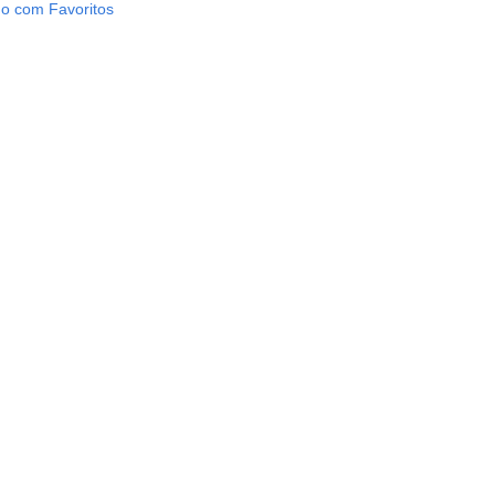
o com Favoritos