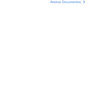
Assinar Documentos