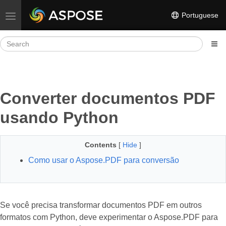
Portuguese
Toggle navigation
Converter documentos PDF
usando Python
Contents
[
Hide
]
Como usar o Aspose.PDF para conversão
Se você precisa transformar documentos PDF em outros
formatos com Python, deve experimentar o Aspose.PDF para