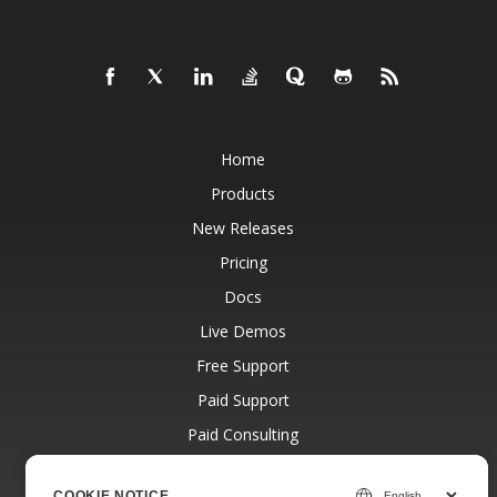
Home
Products
New Releases
Pricing
Docs
Live Demos
Free Support
Paid Support
Paid Consulting
Blog
COOKIE NOTICE