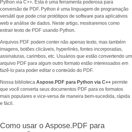
Python via C++. Esta é uma ferramenta poderosa para
conversão de PDF. Python é uma linguagem de programação
versátil que pode criar protótipos de software para aplicativos
web e análise de dados. Neste artigo, mostraremos como
extrair texto de PDF usando Python.
Arquivos PDF podem conter não apenas texto, mas também
imagens, botões clicáveis, hyperlinks, fontes incorporadas,
assinaturas, carimbos, etc. Usuários que estão convertendo um
arquivo PDF para algum outro formato estão interessados em
fazê-lo para poder editar o conteúdo do PDF.
Nossa biblioteca
Aspose.PDF para Python via C++
permite
que você converta seus documentos PDF para os formatos
mais populares e vice-versa de maneira bem-sucedida, rápida
e fácil.
Como usar o Aspose.PDF para