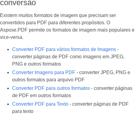
conversão
Existem muitos formatos de imagem que precisam ser
convertidos para PDF para diferentes propósitos. O
Aspose.PDF permite os formatos de imagem mais populares e
vice-versa.
Converter PDF para vários formatos de Imagens
-
converter páginas de PDF como imagens em JPEG,
PNG e outros formatos
Converter Imagens para PDF
- converter JPEG, PNG e
outros formatos para arquivo PDF
Converter PDF para outros formatos
- converter páginas
de PDF em outros formatos
Converter PDF para Texto
- converter páginas de PDF
para texto