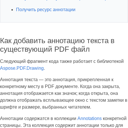
Получить ресурс аннотации
Как добавить аннотацию текста в
существующий PDF файл
Следующий фрагмент кода также работает с библиотекой
Aspose.PDF.Drawing
.
Аннотация текста — это аннотация, прикрепленная к
конкретному месту в PDF документе. Когда она закрыта,
аннотация отображается как значок; когда открыта, она
должна отображать всплывающее окно с текстом заметки в
шрифте и размере, выбранных читателем.
Аннотации содержатся в коллекции
Annotations
конкретной
страницы. Эта коллекция содержит аннотации только для