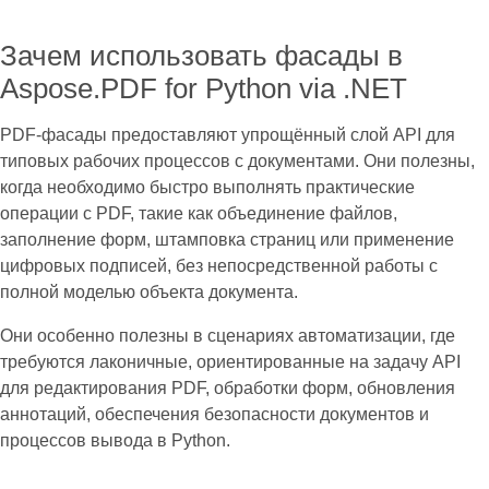
Зачем использовать фасады в
Aspose.PDF for Python via .NET
PDF-фасады предоставляют упрощённый слой API для
типовых рабочих процессов с документами. Они полезны,
когда необходимо быстро выполнять практические
операции с PDF, такие как объединение файлов,
заполнение форм, штамповка страниц или применение
цифровых подписей, без непосредственной работы с
полной моделью объекта документа.
Они особенно полезны в сценариях автоматизации, где
требуются лаконичные, ориентированные на задачу API
для редактирования PDF, обработки форм, обновления
аннотаций, обеспечения безопасности документов и
процессов вывода в Python.