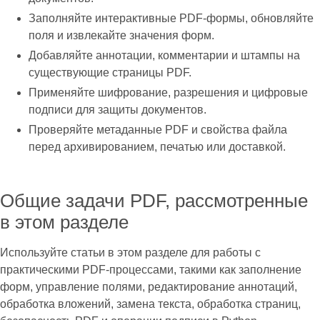
Заполняйте интерактивные PDF‑формы, обновляйте
поля и извлекайте значения форм.
Добавляйте аннотации, комментарии и штампы на
существующие страницы PDF.
Применяйте шифрование, разрешения и цифровые
подписи для защиты документов.
Проверяйте метаданные PDF и свойства файла
перед архивированием, печатью или доставкой.
Общие задачи PDF, рассмотренные
в этом разделе
Используйте статьи в этом разделе для работы с
практическими PDF‑процессами, такими как заполнение
форм, управление полями, редактирование аннотаций,
обработка вложений, замена текста, обработка страниц,