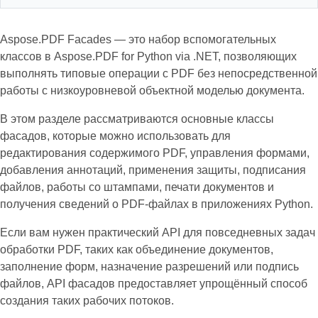
Aspose.PDF Facades — это набор вспомогательных
классов в Aspose.PDF for Python via .NET, позволяющих
выполнять типовые операции с PDF без непосредственной
работы с низкоуровневой объектной моделью документа.
В этом разделе рассматриваются основные классы
фасадов, которые можно использовать для
редактирования содержимого PDF, управления формами,
добавления аннотаций, применения защиты, подписания
файлов, работы со штампами, печати документов и
получения сведений о PDF-файлах в приложениях Python.
Если вам нужен практический API для повседневных задач
обработки PDF, таких как объединение документов,
заполнение форм, назначение разрешений или подпись
файлов, API фасадов предоставляет упрощённый способ
создания таких рабочих потоков.