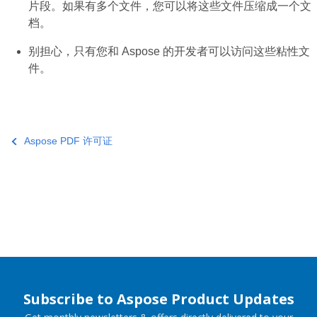
片段。如果有多个文件，您可以将这些文件压缩成一个文
档。
别担心，只有您和 Aspose 的开发者可以访问这些粘性文
件。
Aspose PDF 许可证
Subscribe to Aspose Product Updates