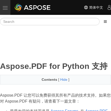
简体中文
Toggle navigation
Aspose.PDF for Python 支持
Contents
[
Hide
]
Aspose.PDF 让您可以免费获得其所有产品的技术支持。如果您
对 Aspose.PDF 有疑问，请查看下一篇文章：