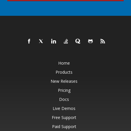
Home
Products
New Releases
Pricing
Docs
Live Demos
Free Support
Paid Support