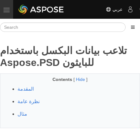
عربي
Toggle navigation
تلاعب بيانات البكسل باستخدام
Aspose.PSD للبايثون
Contents
[
Hide
]
المقدمة
نظرة عامة
مثال