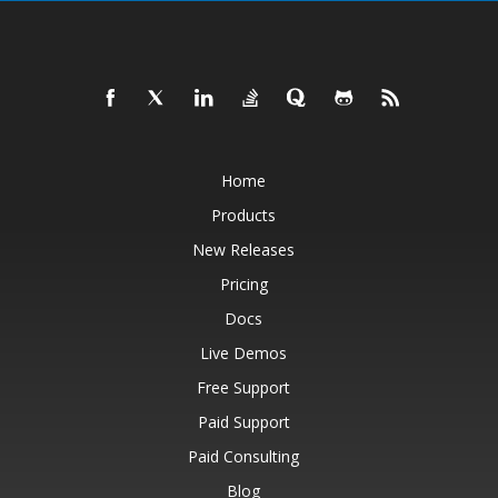
Home
Products
New Releases
Pricing
Docs
Live Demos
Free Support
Paid Support
Paid Consulting
Blog