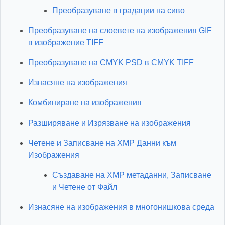
Преобразуване в градации на сиво
Преобразуване на слоевете на изображения GIF
в изображение TIFF
Преобразуване на CMYK PSD в CMYK TIFF
Изнасяне на изображения
Комбиниране на изображения
Разширяване и Изрязване на изображения
Четене и Записване на XMP Данни към
Изображения
Създаване на XMP метаданни, Записване
и Четене от Файл
Изнасяне на изображения в многонишкова среда