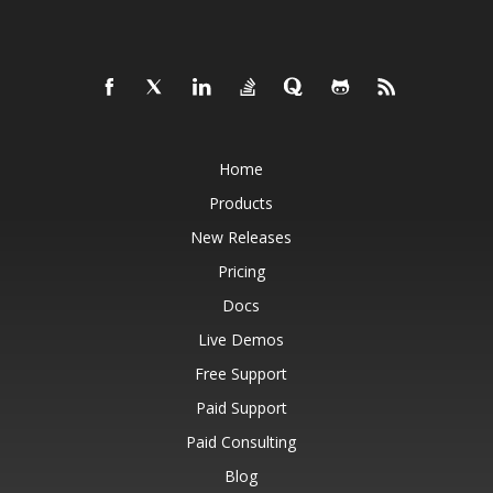
Home
Products
New Releases
Pricing
Docs
Live Demos
Free Support
Paid Support
Paid Consulting
Blog