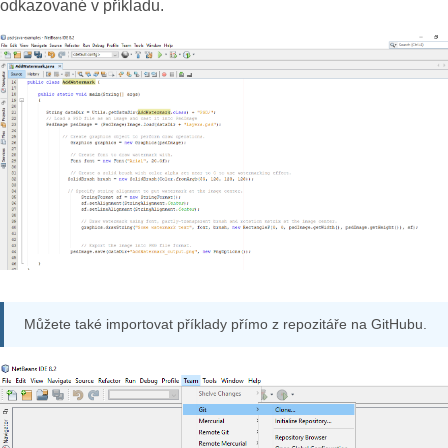
odkazované v příkladu.
Můžete také importovat příklady přímo z repozitáře na GitHubu.