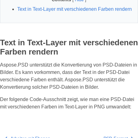
Text in Text-Layer mit verschiedenen Farben rendern
Text in Text-Layer mit verschiedenen
Farben rendern
Aspose.PSD unterstützt die Konvertierung von PSD-Dateien in
Bilder. Es kann vorkommen, dass der Text in der PSD-Datei
verschiedene Farben enthält. Aspose.PSD unterstützt die
Konvertierung solcher PSD-Dateien in Bilder.
Der folgende Code-Ausschnitt zeigt, wie man eine PSD-Datei
mit verschiedenen Farben im Text-Layer in PNG umwandelt: