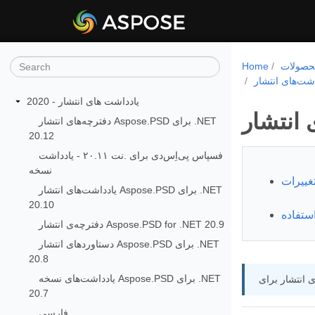
Home
یادداشت های انتشار - 2020
دفترچه‌های انتشار Aspose.PSD برای ‌.NET
20.12
فسپاس پی‌اِس‌دی برای .نت ۲۰.۱۱ - یادداشت
نسخه
یادداشت‌های انتشار Aspose.PSD برای .NET
20.10
دفترچه‌ی انتشار Aspose.PSD for .NET 20.9
دستاوردهای انتشار Aspose.PSD برای .NET
20.8
یادداشت‌های نسخه Aspose.PSD برای .NET
20.7
فارسی