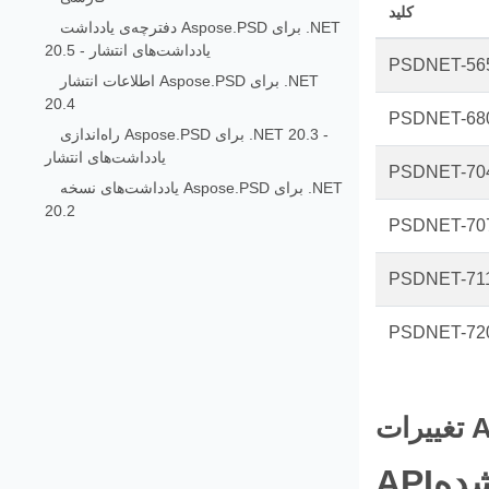
کلید
دفترچه‌ی یادداشت Aspose.PSD برای .NET
20.5 - یادداشت‌های انتشار
PSDNET-56
اطلاعات انتشار Aspose.PSD برای .NET
20.4
PSDNET-68
راه‌اندازی Aspose.PSD برای .NET 20.3 -
یادداشت‌های انتشار
PSDNET-70
یادداشت‌های نسخه Aspose.PSD برای .NET
20.2
PSDNET-70
PSDNET-71
PSDNET-72