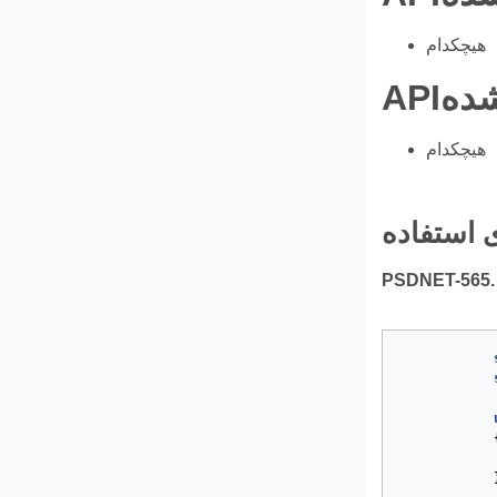
هیچکدام
هیچکدام