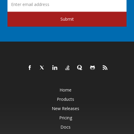
Submit
Home
Products
New Releases
Pricing
Docs