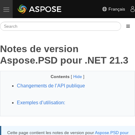
Français
Toggle navigation
Notes de version
Aspose.PSD pour .NET 21.3
Contents
[
Hide
]
Changements de l’API publique
Exemples d’utilisation:
Cette page contient les notes de version pour
Aspose.PSD pour