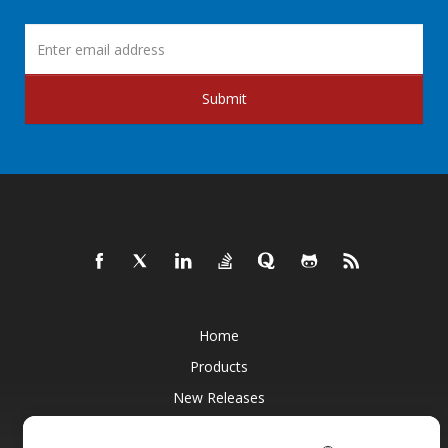
Submit
Home
Products
New Releases
Pricing