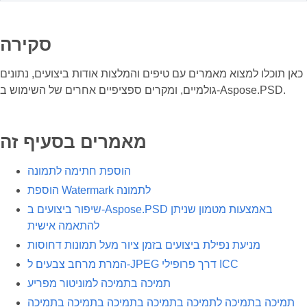
סקירה
כאן תוכלו למצוא מאמרים עם טיפים והמלצות אודות ביצועים, נתונים
גולמיים, ומקרים ספציפיים אחרים של השימוש ב-Aspose.PSD.
מאמרים בסעיף זה
הוספת חתימה לתמונה
הוספת Watermark לתמונה
שיפור ביצועים ב-Aspose.PSD באמצעות מטמון שניתן
להתאמה אישית
מניעת נפילת ביצועים בזמן ציור מעל תמונות דחוסות
המרת מרחב צבעים ל-JPEG דרך פרופילי ICC
תמיכה בתמיכה למוניטור מפריע
תמיכה בתמיכה לתמיכה בתמיכה בתמיכה בתמיכה בתמיכה