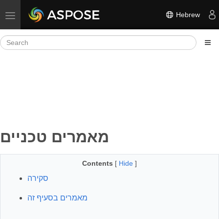
Hebrew
Toggle navigation
מאמרים טכניים
Contents
[
Hide
]
סקירה
מאמרים בסעיף זה