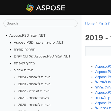
Home
20
Aspose.PSD עבור .NET
Aspose.PSD סופגניות עבור .NET
התחלה מהירה
יישום CLI של Aspose.PSD עבור .NET
מדריך למפתח
הערות שחרור
הערות לשחרור - 2024
הערות לשחרור - 2023
הערות הגרסה - 2022
הערות שחרור - 2021
הערות לשחרור - 2020