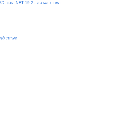
Aspose.PSD עבור .NET 19.2 - הערות הגרסה
הערות לשחרור