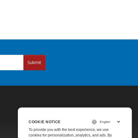
Submit
COOKIE NOTICE
To provide you with the best experience, we use
Pricing
cookies for personalization, analytics, and ads. By