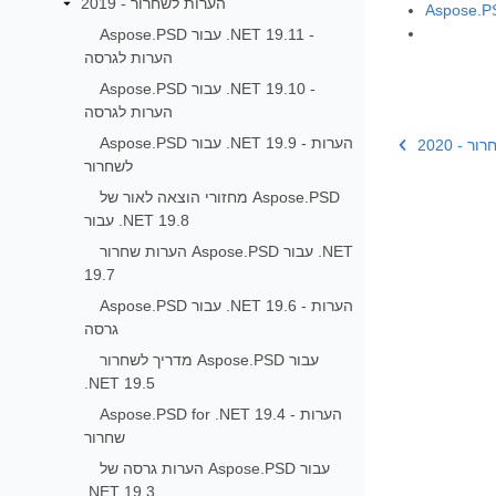
הערות לשחרור - 2019
Aspose.PSD עבור .NET 19.11 -
הערות לגרסה
Aspose.PSD עבור .NET 19.10 -
הערות לגרסה
Aspose.PSD עבור .NET 19.9 - הערות
 - 2020
לשחרור
מחזורי הוצאה לאור של Aspose.PSD
עבור .NET 19.8
הערות שחרור Aspose.PSD עבור .NET
19.7
Aspose.PSD עבור .NET 19.6 - הערות
גרסה
מדריך לשחרור Aspose.PSD עבור
.NET 19.5
Aspose.PSD for .NET 19.4 - הערות
שחרור
הערות גרסה של Aspose.PSD עבור
.NET 19.3