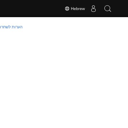
Hebrew
הערות לשחרור - 9