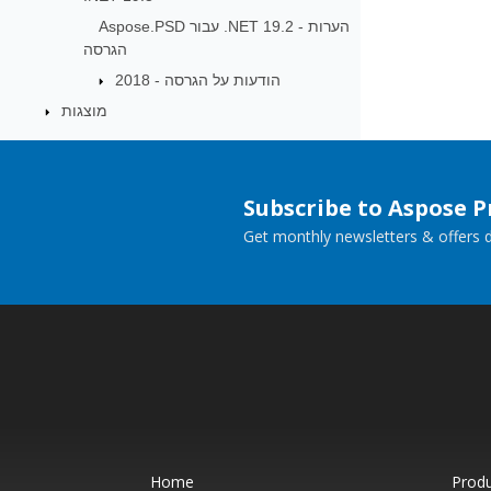
Aspose.PSD עבור .NET 19.2 - הערות
הגרסה
הודעות על הגרסה - 2018
מוצגות
Subscribe to Aspose 
Get monthly newsletters & offers di
Home
Prod