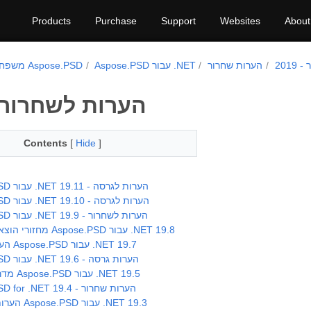
Products
Purchase
Support
Websites
About
201
הערות שחרור
Aspose.PSD עבור .NET
משפחת מוצרי Aspose.PSD
הערות לשחרור - 19
Contents
[
Hide
]
Aspose.PSD עבור .NET 19.11 - הערות לגרסה
Aspose.PSD עבור .NET 19.10 - הערות לגרסה
Aspose.PSD עבור .NET 19.9 - הערות לשחרור
מחזורי הוצאה לאור של Aspose.PSD עבור .NET 19.8
הערות שחרור Aspose.PSD עבור .NET 19.7
Aspose.PSD עבור .NET 19.6 - הערות גרסה
מדריך לשחרור Aspose.PSD עבור .NET 19.5
Aspose.PSD for .NET 19.4 - הערות שחרור
הערות גרסה של Aspose.PSD עבור .NET 19.3