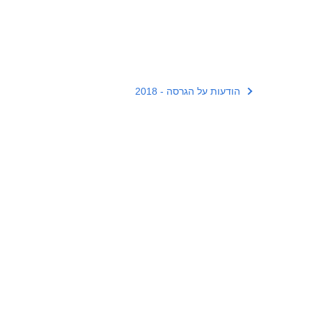
הודעות על הגרסה - 2018