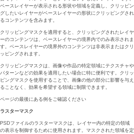
ベースレイヤーが表示される形状や領域を定義し、クリッピン
グしたいレイヤーがベースレイヤーの形状にクリッピングされ
るコンテンツを含みます。
クリッピングマスクを適用すると、クリッピングされたレイヤ
ーのコンテンツは、ベースレイヤーの境界内でのみ表示されま
す。ベースレイヤーの境界外のコンテンツは非表示またはクリ
ッピングされます。
クリッピングマスクは、画像や作品の特定領域にテクスチャや
パターンなどの効果を適用したい場合に特に便利です。クリッ
ピングマスクを使用することで、画像の他の部分に影響を与え
ることなく、効果を希望する領域に制限できます。
ページの最後にある例をご確認ください
ラスターマスク
PSDファイルのラスターマスクは、レイヤー内の特定の領域
の表示を制御するために使用されます。マスクされた領域を定