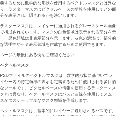
義するために数学的な形状を使用するベクトルマスクとは異な
り、ラスターマスクはピクセルベースの情報を使用してどの部
分が表示され、隠されるかを決定します。
ラスターマスクは、レイヤーに適用されるグレースケール画像
で構成されています。マスクの白色領域は表示される部分を示
し、黒色領域は非表示部分を示します。灰色の濃淡は、部分的
な透明性やセミ表示領域を作成するために使用できます。
ページの最後にある例をご確認ください
ベクトルマスク
PSDファイルのベクトルマスクは、数学的形状に基づいてレ
イヤー内の特定領域の表示を定義するために使用される多目的
なツールです。ピクセルベースの情報を使用するラスターマス
クとは異なり、ベクトルマスクはパスと曲線を使用してスムー
ズかつスケーラブルなマスク領域を作成します。
ベクトルマスクは、基本的にレイヤーに適用されるパスです。