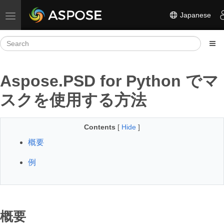
Japanese
Toggle navigation
Aspose.PSD for Python でマ
スクを使用する方法
Contents
[
Hide
]
概要
例
概要