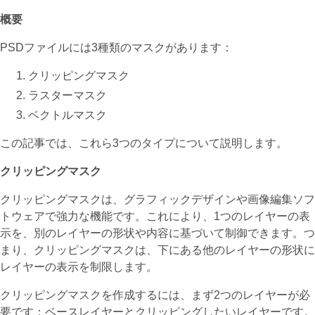
概要
PSDファイルには3種類のマスクがあります：
クリッピングマスク
ラスターマスク
ベクトルマスク
この記事では、これら3つのタイプについて説明します。
クリッピングマスク
クリッピングマスクは、グラフィックデザインや画像編集ソフ
トウェアで強力な機能です。これにより、1つのレイヤーの表
示を、別のレイヤーの形状や内容に基づいて制御できます。つ
まり、クリッピングマスクは、下にある他のレイヤーの形状に
レイヤーの表示を制限します。
クリッピングマスクを作成するには、まず2つのレイヤーが必
要です：ベースレイヤーとクリッピングしたいレイヤーです。